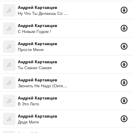
Андрей Картавцев
Ну Что Ты Делаешь Со Мнои
Андрей Картавцев
С Новым Годом !
Андрей Картавцев
Прости Меня
Андрей Картавцев
Ты Самая Самая
Андрей Картавцев
Звонить Не Надо (Октябрь 2019)
Андрей Картавцев
В Это Лето
Андрей Картавцев
Дядя Митя