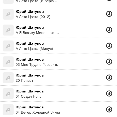
А Лето Цвета (Я Верю 2012)
Юрий Шатунов
А Лето Цвета (2012)
Юрий Шатунов
А Я Возьму Минорные Аккорды
Юрий Шатунов
А Лето Цвета (Минус)
Юрий Шатунов
03 Мне Трудно Говорить
Юрий Шатунов
20 Привет
Юрий Шатунов
01 Седая Ночь
Юрий Шатунов
04 Вечер Холодной Зимы