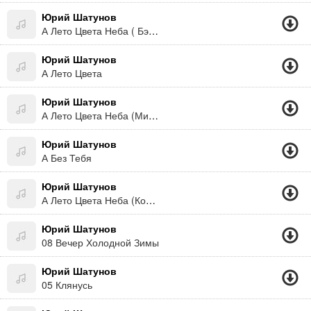
Юрий Шатунов
А Лето Цвета Неба ( Бэк) (Минус)
Юрий Шатунов
А Лето Цвета
Юрий Шатунов
А Лето Цвета Неба (Минус)
Юрий Шатунов
А Без Тебя
Юрий Шатунов
А Лето Цвета Неба (Концерт 03.10.2013)
Юрий Шатунов
08 Вечер Холодной Зимы
Юрий Шатунов
05 Клянусь