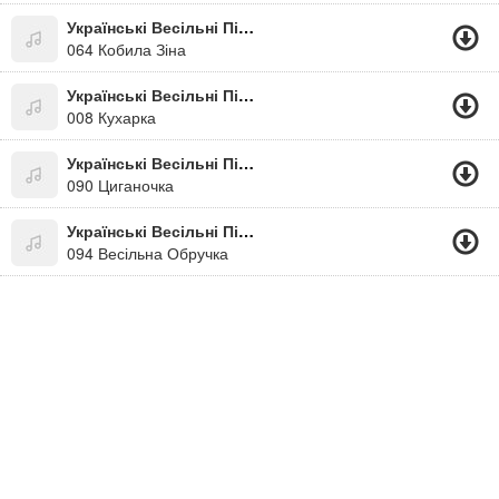
Українські Весільні Пісні
064 Кобила Зіна
Українські Весільні Пісні
008 Кухарка
Українські Весільні Пісні
090 Циганочка
Українські Весільні Пісні
094 Весільна Обручка