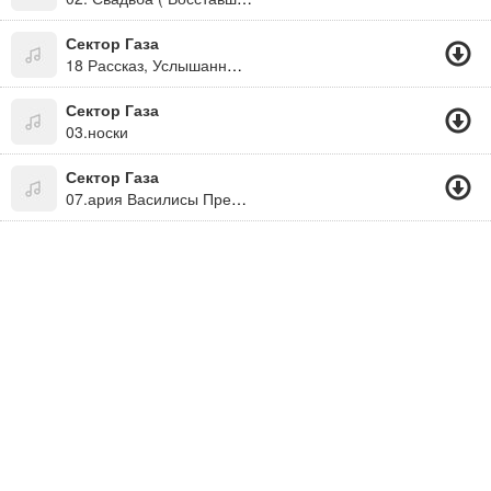
Сектор Газа
18 Рассказ, Услышанный В Автокомбинате
Сектор Газа
03.носки
Сектор Газа
07.ария Василисы Прекрасной