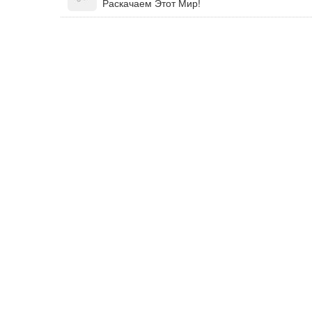
Раскачаем Этот Мир!