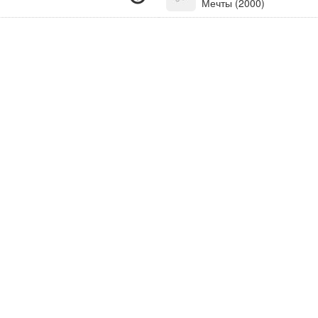
Мечты (2000)