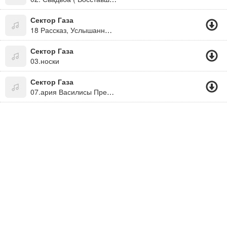
Сектор Газа
18 Рассказ, Услышанный В Автокомбинате
Сектор Газа
03.носки
Сектор Газа
07.ария Василисы Прекрасной