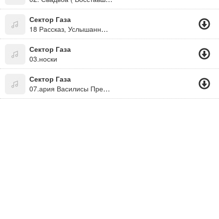
Сектор Газа
18 Рассказ, Услышанный В Автокомбинате
Сектор Газа
03.носки
Сектор Газа
07.ария Василисы Прекрасной