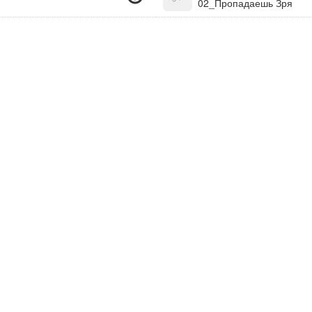
02_Пропадаешь Зря