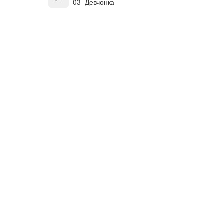
03_Девчонка