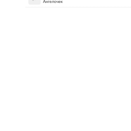
Ангелочек