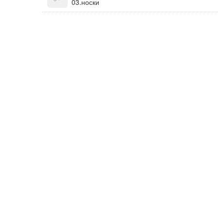
03.носки