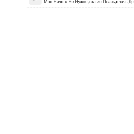
Мне Ничего Не Нужно,только Плачь,плачь Дет