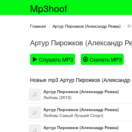
Mp3hoof
Главная
Артур Пирожков (Александр Ревва)
Я 
Артур Пирожков (Александр Р
Слушать MP3
Скачать MP3
Новые mp3 Артур Пирожков (Александр 
Артур Пирожков (Александр Ревва)
Любовь (2015)
Артур Пирожков (Александр Ревва)
Любовь-Самый Лучший Спорт)
Артур Пирожков (Александр Ревва)