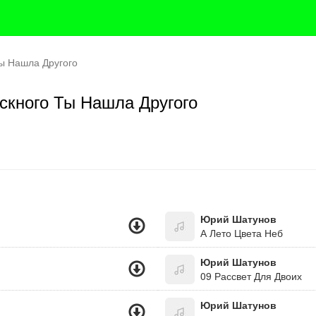
ы Нашла Другого
скного Ты Нашла Другого
Юрий Шатунов
А Лето Цвета Неб
Юрий Шатунов
09 Рассвет Для Двоих
Юрий Шатунов