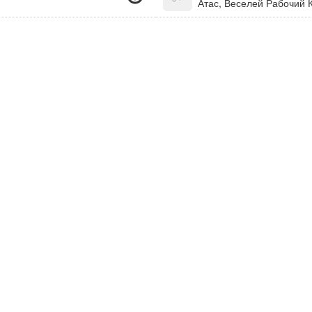
Атас, Веселей Рабочий 