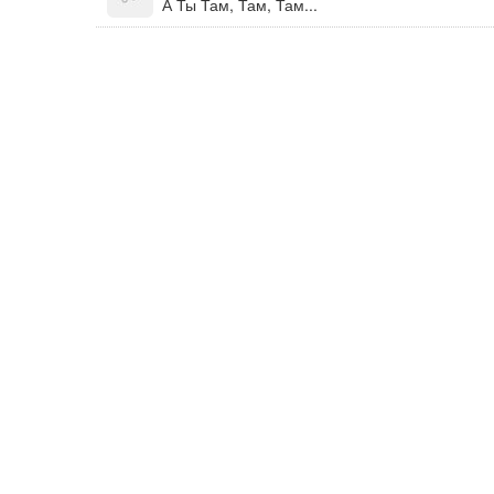
А Ты Там, Там, Там...