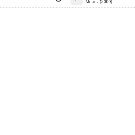
Мечты (2000)