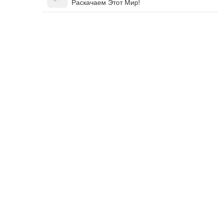
Раскачаем Этот Мир!