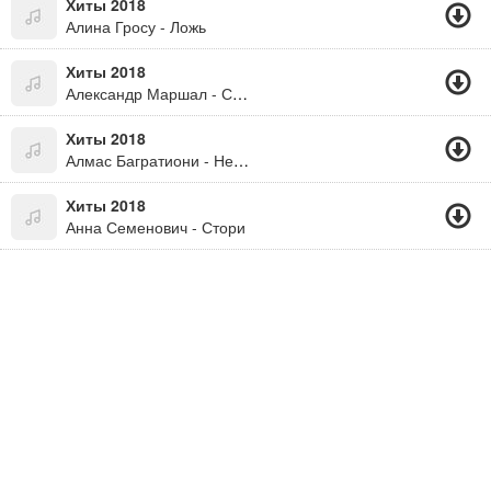
Хиты 2018
Алина Гросу - Ложь
Хиты 2018
Александр Маршал - Счастье
Хиты 2018
Алмас Багратиони - Не Успеваю
Хиты 2018
Анна Семенович - Стори