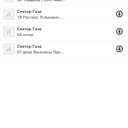
Сектор Газа
18 Рассказ, Услышанный В Автокомбинате
Сектор Газа
03.носки
Сектор Газа
07.ария Василисы Прекрасной