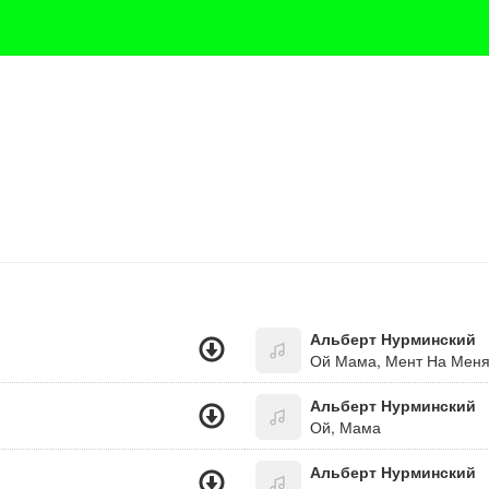
Альберт Нурминский
Ой Мама, Мент На Меня
Альберт Нурминский
Ой, Мама
Альберт Нурминский