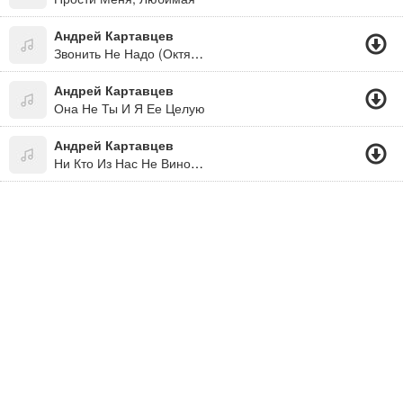
Андрей Картавцев
Звонить Не Надо (Октябрь 2019)
Андрей Картавцев
Она Не Ты И Я Ее Целую
Андрей Картавцев
Ни Кто Из Нас Не Виноват!