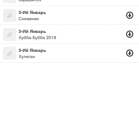
3-Ий Январь
Снежинки
3-Ий Январь
Хубба-Бубба 2019
3-Ий Январь
Хулиган