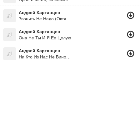
Андрей Картавцев
Звонить Не Надо (Октябрь 2019)
Андрей Картавцев
Она Не Ты И Я Ее Целую
Андрей Картавцев
Ни Кто Из Нас Не Виноват!