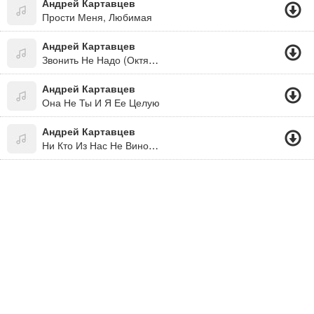
Андрей Картавцев
Прости Меня, Любимая
Андрей Картавцев
Звонить Не Надо (Октябрь 2019)
Андрей Картавцев
Она Не Ты И Я Ее Целую
Андрей Картавцев
Ни Кто Из Нас Не Виноват!