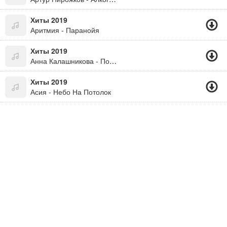
Хиты 2019
Аритмия - Паранойя
Хиты 2019
Анна Калашникова - По Любви
Хиты 2019
Асия - Небо На Потолок