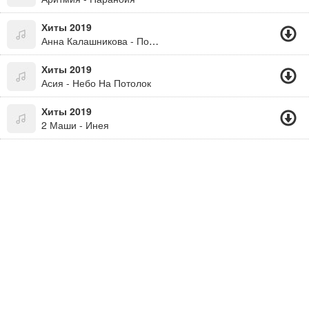
Хиты 2019
Анна Калашникова - По Любви
Хиты 2019
Асия - Небо На Потолок
Хиты 2019
2 Маши - Инея