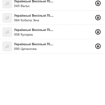
Українські Весільні Пісні
045 Вальс
Українські Весільні Пісні
064 Кобила Зіна
Українські Весільні Пісні
008 Кухарка
Українські Весільні Пісні
090 Циганочка