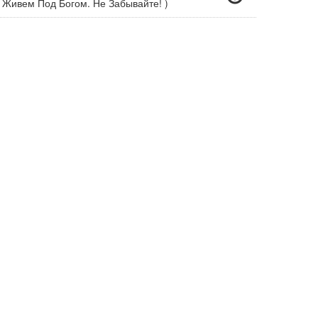
 Живем Под Богом. Не Забывайте! )