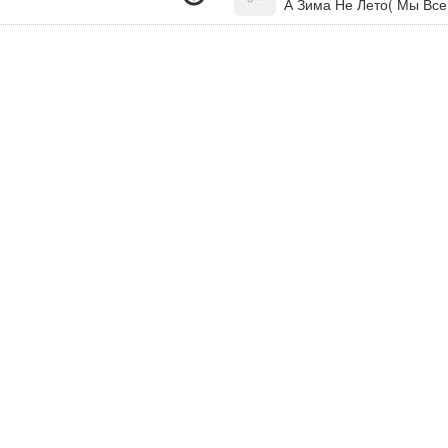
А Зима Не Лето( Мы Все