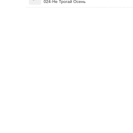
024-Не Трогай Осень