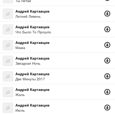
Ты Летай
Андрей Картавцев
Летний Ливень
Андрей Картавцев
Что Было То Прошло
Андрей Картавцев
Мама
Андрей Картавцев
Звездная Ночь
Андрей Картавцев
Две Минуты 2017
Андрей Картавцев
Жаль
Андрей Картавцев
Июль