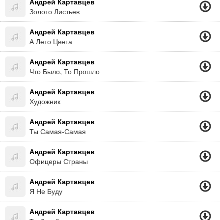
Андрей Картавцев
Золото Листьев
Андрей Картавцев
А Лето Цвета
Андрей Картавцев
Что Было, То Прошло
Андрей Картавцев
Художник
Андрей Картавцев
Ты Самая-Самая
Андрей Картавцев
Офицеры Страны
Андрей Картавцев
Я Не Буду
Андрей Картавцев