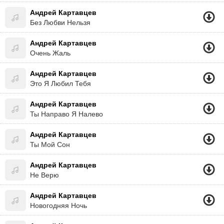
Андрей Картавцев
Без Любви Нельзя
Андрей Картавцев
Очень Жаль
Андрей Картавцев
Это Я Любил Тебя
Андрей Картавцев
Ты Направо Я Налево
Андрей Картавцев
Ты Мой Сон
Андрей Картавцев
Не Верю
Андрей Картавцев
Новогодняя Ночь