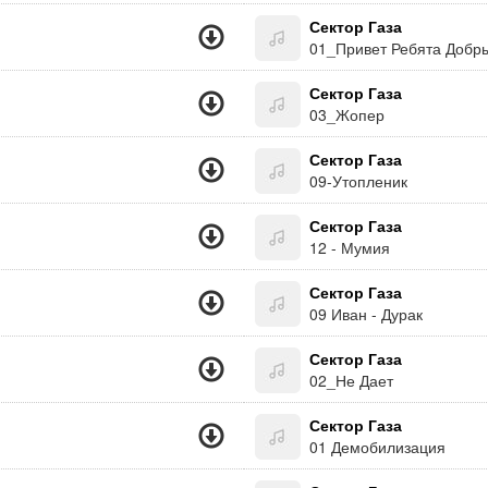
Сектор Газа
01_Привет Ребята Добр
Сектор Газа
03_Жопер
Сектор Газа
09-Утопленик
Сектор Газа
12 - Мумия
Сектор Газа
09 Иван - Дурак
Сектор Газа
02_Не Дает
Сектор Газа
01 Демобилизация