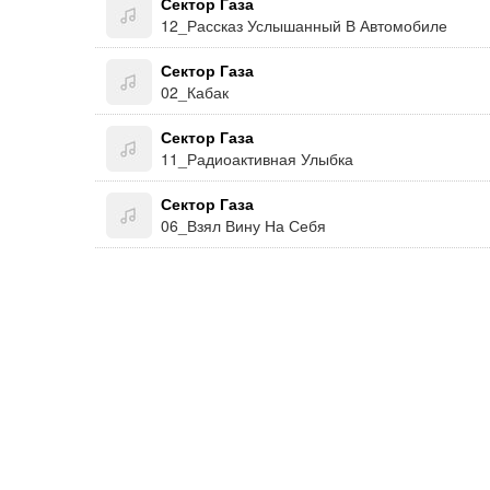
Сектор Газа
12_Рассказ Услышанный В Автомобиле
Сектор Газа
02_Кабак
Сектор Газа
11_Радиоактивная Улыбка
Сектор Газа
06_Взял Вину На Себя