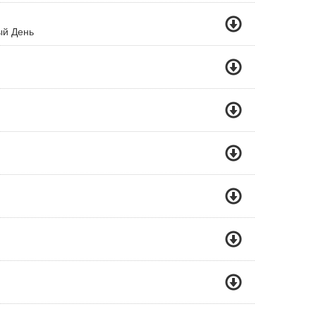
ый День