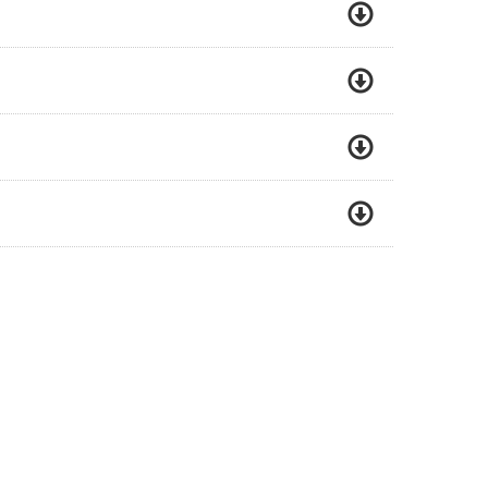
support@mp3hoof.com